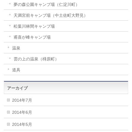
夢の森公園キャンプ場（仁淀川町）
天満宮前キャンプ場（中土佐町大野見）
松葉川林間キャンプ場
甫喜が峰キャンプ場
温泉
雲の上の温泉（梼原町）
道具
アーカイブ
2014年7月
2014年6月
2014年5月