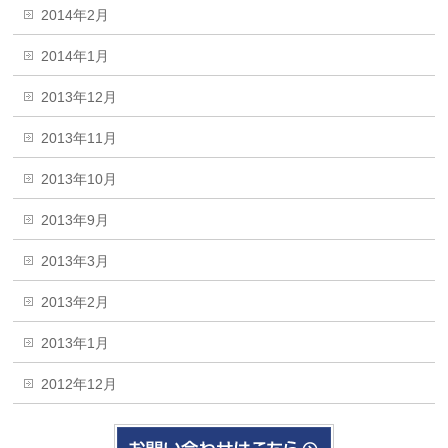
2014年2月
2014年1月
2013年12月
2013年11月
2013年10月
2013年9月
2013年3月
2013年2月
2013年1月
2012年12月