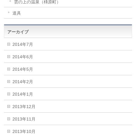
雲の上の温泉（梼原町）
道具
アーカイブ
2014年7月
2014年6月
2014年5月
2014年2月
2014年1月
2013年12月
2013年11月
2013年10月