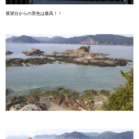
展望台からの景色は最高！！