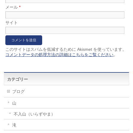
メール
*
サイト
このサイトはスパムを低減するために Akismet を使っています。
コメントデータの処理方法の詳細はこちらをご覧ください
。
カテゴリー
ブログ
山
不入山（いらずやま）
滝