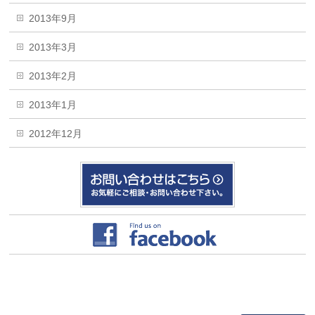
2013年9月
2013年3月
2013年2月
2013年1月
2012年12月